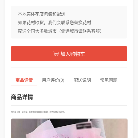
本地实体花店包装和配送
如果花材缺货，我们会联系您替换花材
配送全国大多数城市（偏远城市请联系客服）
加入购物车
商品详情
用户评价(0)
配送说明
常见问题
商品详情
粉色满天星一束丰满，粉色包装如图圆形包装，粉色缎带花结装饰。