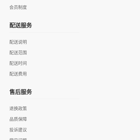
会员制度
配送服务
配送说明
配送范围
配送时间
配送费用
售后服务
退换政策
品质保障
投诉建议