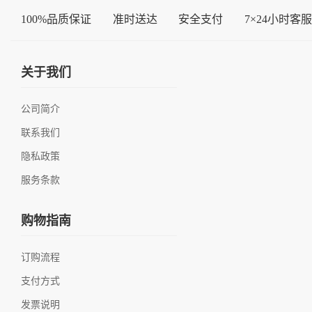
100%品质保证
准时送达
安全支付
7×24小时客服
关于我们
公司简介
联系我们
隐私政策
服务条款
购物指南
订购流程
支付方式
发票说明