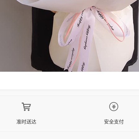
准时送达
安全支付