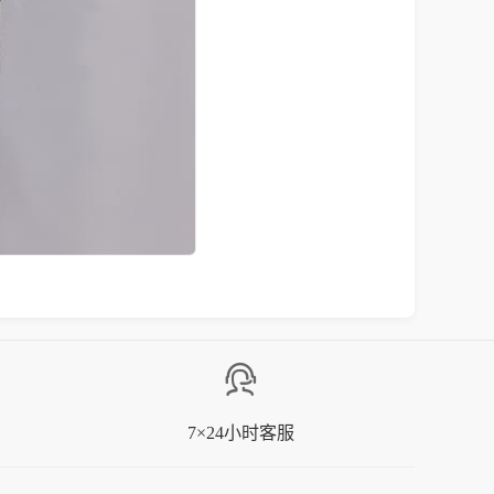
7×24小时客服