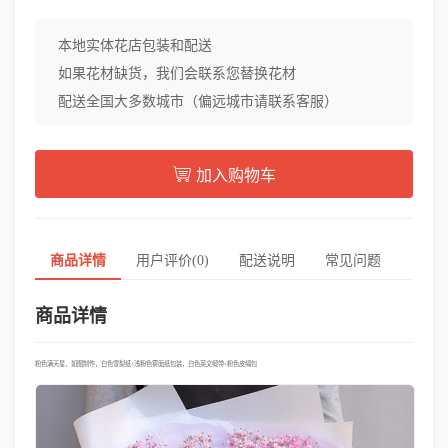
本地实体花店包装和配送
如果花材缺货，我们会联系您替换花材
配送全国大多数城市（偏远城市请联系客服）
加入购物车
商品详情
用户评价(0)
配送说明
常见问题
商品详情
粉色满天星，如图制作，白色雪梨纸+浅粉色雾面纸包装，白色英文缎带+粉色皮绳包