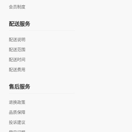
会员制度
配送服务
配送说明
配送范围
配送时间
配送费用
售后服务
退换政策
品质保障
投诉建议