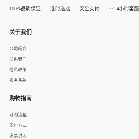
100%品质保证
准时送达
安全支付
7×24小时客服
关于我们
公司简介
联系我们
隐私政策
服务条款
购物指南
订购流程
支付方式
发票说明