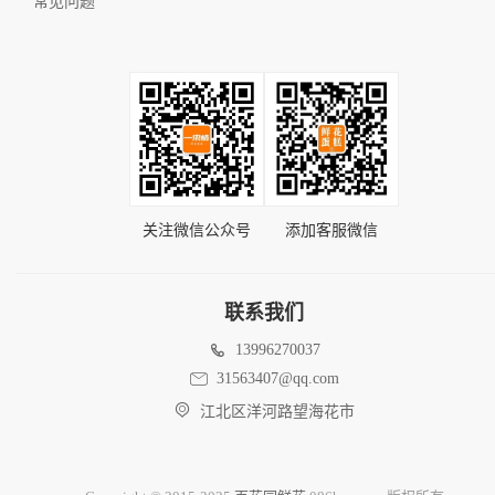
常见问题
关注微信公众号
添加客服微信
联系我们
13996270037
31563407@qq.com
江北区洋河路望海花市