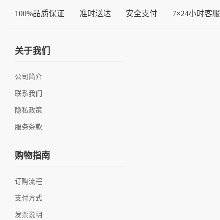
100%品质保证
准时送达
安全支付
7×24小时客服
关于我们
公司简介
联系我们
隐私政策
服务条款
购物指南
订购流程
支付方式
发票说明