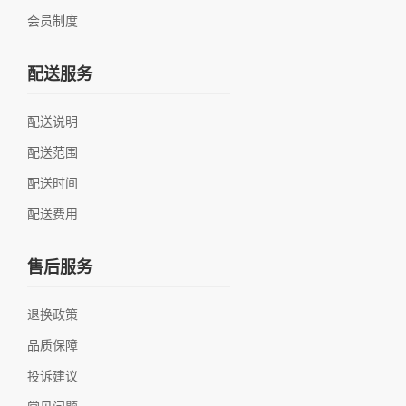
会员制度
配送服务
配送说明
配送范围
配送时间
配送费用
售后服务
退换政策
品质保障
投诉建议