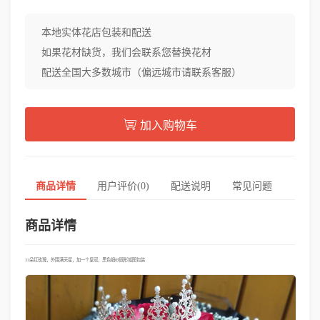
本地实体花店包装和配送
如果花材缺货，我们会联系您替换花材
配送全国大多数城市（偏远城市请联系客服）
加入购物车
商品详情
用户评价(0)
配送说明
常见问题
商品详情
33朵红玫瑰，外围满天星，加一个皇冠，黑色细纱圆形如图包装