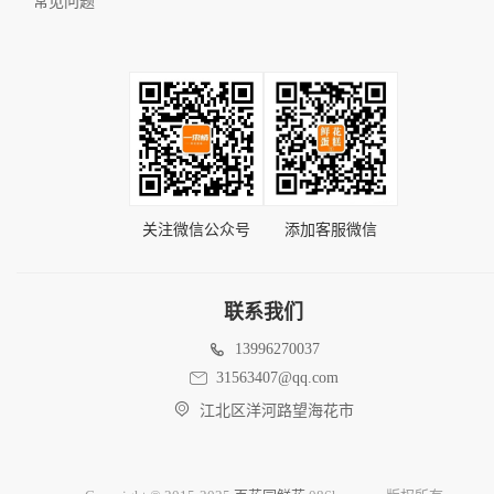
常见问题
关注微信公众号
添加客服微信
联系我们
13996270037
31563407@qq.com
江北区洋河路望海花市