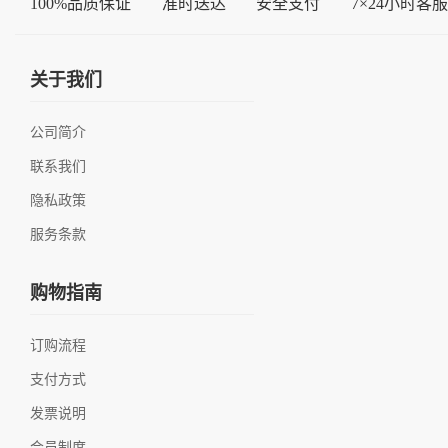
100%品质保证
准时送达
安全支付
7×24小时客服
关于我们
公司简介
联系我们
隐私政策
服务条款
购物指南
订购流程
支付方式
发票说明
会员制度