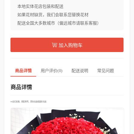
本地实体花店包装和配送
如果花材缺货，我们会联系您替换花材
配送全国大多数城市（偏远城市请联系客服）
加入购物车
商品详情
用户评价(0)
配送说明
常见问题
商品详情
99朵红玫瑰，搭配黄莺，黑色包装纸圆形包装