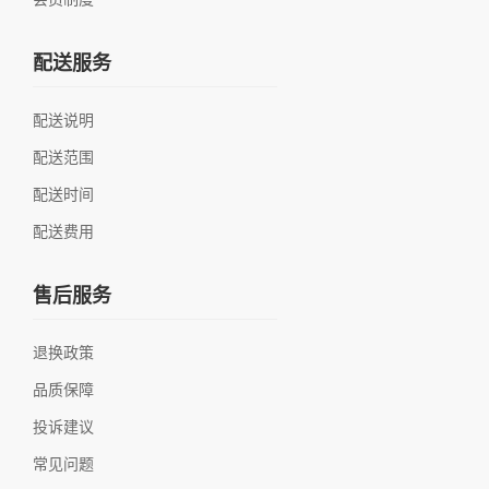
配送服务
配送说明
配送范围
配送时间
配送费用
售后服务
退换政策
品质保障
投诉建议
常见问题