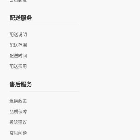
配送服务
配送说明
配送范围
配送时间
配送费用
售后服务
退换政策
品质保障
投诉建议
常见问题