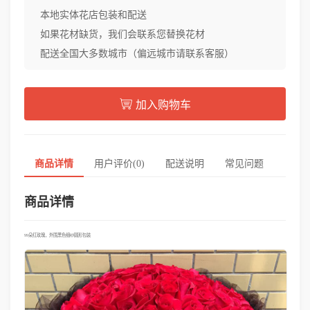
本地实体花店包装和配送
如果花材缺货，我们会联系您替换花材
配送全国大多数城市（偏远城市请联系客服）
加入购物车
商品详情
用户评价(0)
配送说明
常见问题
商品详情
99朵红玫瑰，外围黑色细纱圆形包装