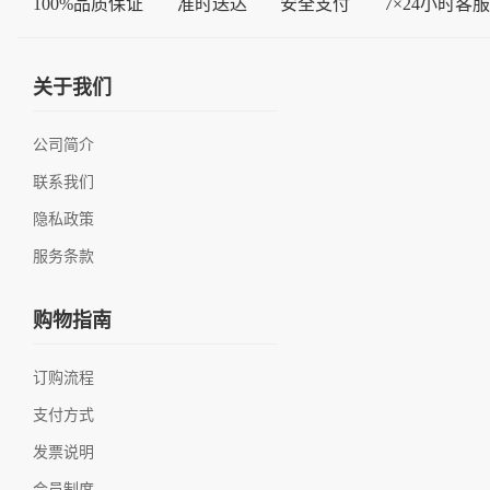
100%品质保证
准时送达
安全支付
7×24小时客服
关于我们
公司简介
联系我们
隐私政策
服务条款
购物指南
订购流程
支付方式
发票说明
会员制度