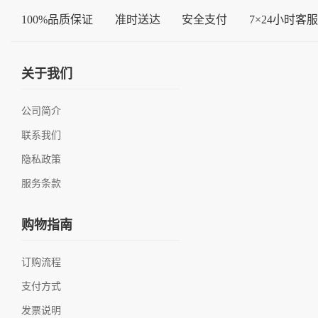
100%品质保证
准时送达
安全支付
7×24小时客服
关于我们
公司简介
联系我们
隐私政策
服务条款
购物指南
订购流程
支付方式
发票说明