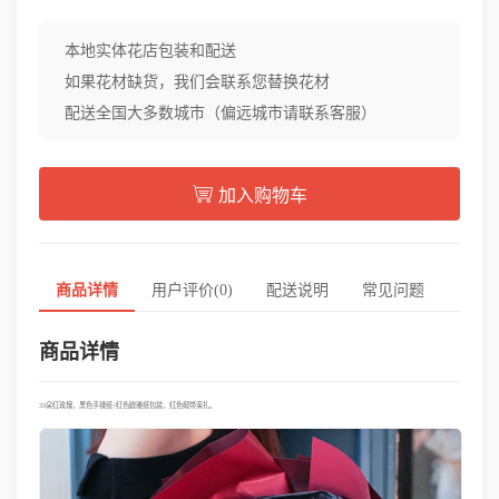
本地实体花店包装和配送
如果花材缺货，我们会联系您替换花材
配送全国大多数城市（偏远城市请联系客服）
加入购物车
商品详情
用户评价(0)
配送说明
常见问题
商品详情
33朵红玫瑰，黑色手揉纸+红色欧雅纸包装，红色缎带束扎。