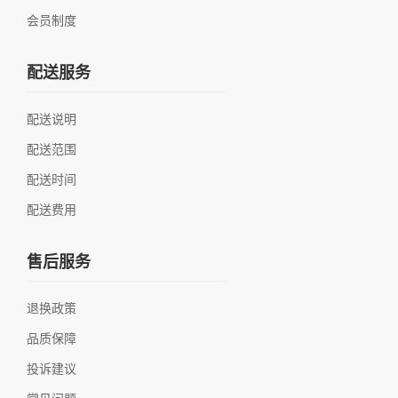
会员制度
配送服务
配送说明
配送范围
配送时间
配送费用
售后服务
退换政策
品质保障
投诉建议