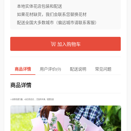
本地实体花店包装和配送
如果花材缺货，我们会联系您替换花材
配送全国大多数城市（偏远城市请联系客服）
加入购物车
商品详情
用户评价(0)
配送说明
常见问题
商品详情
11朵粉色康乃馨，6朵白色百合 ，尤加利丰满，如图包装