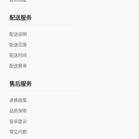
配送服务
配送说明
配送范围
配送时间
配送费用
售后服务
退换政策
品质保障
投诉建议
常见问题