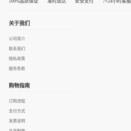
100%品质保证
准时送达
安全支付
7×24小时客服
关于我们
公司简介
联系我们
隐私政策
服务条款
购物指南
订购流程
支付方式
发票说明
会员制度