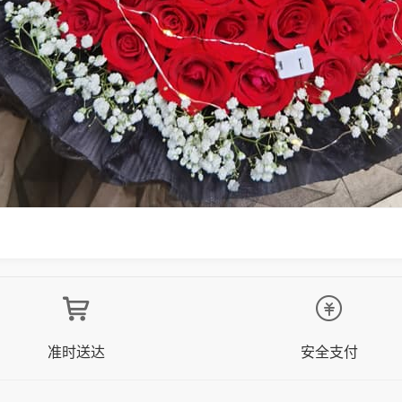
准时送达
安全支付