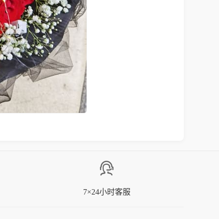
7×24小时客服