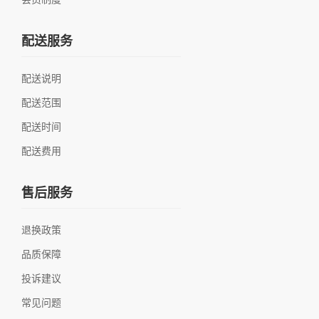
配送服务
配送说明
配送范围
配送时间
配送费用
售后服务
退换政策
品质保障
投诉建议
常见问题