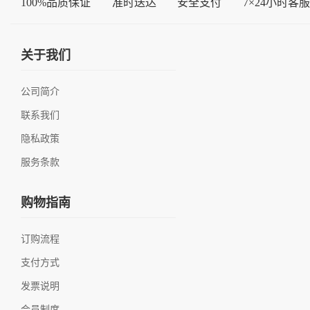
100%品质保证
准时送达
安全支付
7×24小时客服
关于我们
公司简介
联系我们
隐私政策
服务条款
购物指南
订购流程
支付方式
发票说明
会员制度