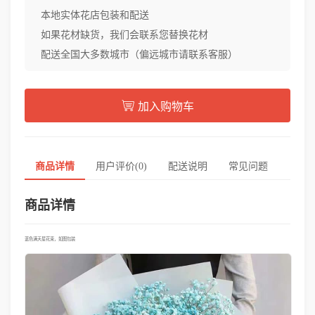
本地实体花店包装和配送
如果花材缺货，我们会联系您替换花材
配送全国大多数城市（偏远城市请联系客服）
加入购物车
商品详情
用户评价(0)
配送说明
常见问题
商品详情
蓝色满天星花束，如图包装