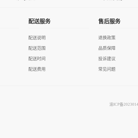
配送服务
售后服务
配送说明
退换政策
配送范围
品质保障
配送时间
投诉建议
配送费用
常见问题
渝ICP备202301