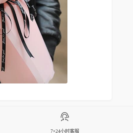
7×24小时客服