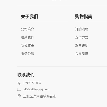
关于我们
购物指南
公司简介
订购流程
联系我们
支付方式
隐私政策
发票说明
服务条款
会员制度
联系我们
13996270037
31563407@qq.com
江北区洋河路望海花市