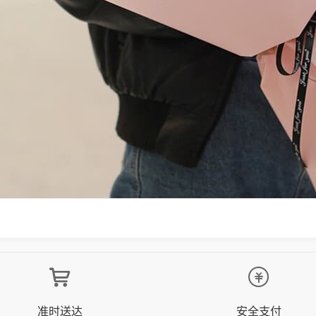
准时送达
安全支付