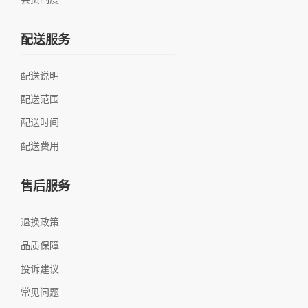
配送服务
配送说明
配送范围
配送时间
配送费用
售后服务
退换政策
品质保障
投诉建议
常见问题