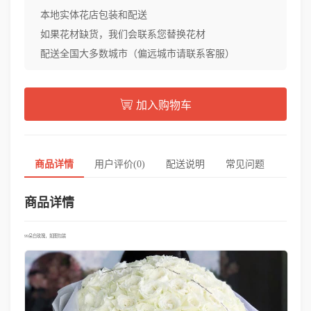
本地实体花店包装和配送
如果花材缺货，我们会联系您替换花材
配送全国大多数城市（偏远城市请联系客服）
加入购物车
商品详情
用户评价(0)
配送说明
常见问题
商品详情
99朵白玫瑰，如图包装