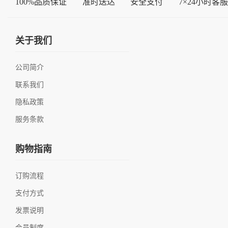
100%品质保证
准时送达
安全支付
7×24小时客服
关于我们
公司简介
联系我们
隐私政策
服务条款
购物指南
订购流程
支付方式
发票说明
会员制度