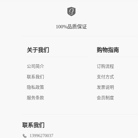
100%品质保证
关于我们
购物指南
公司简介
订购流程
联系我们
支付方式
隐私政策
发票说明
服务条款
会员制度
联系我们
13996270037