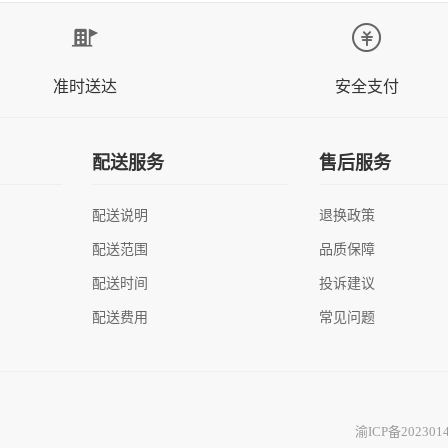
准时送达
安全支付
配送服务
售后服务
配送说明
退换政策
配送范围
品质保障
配送时间
投诉建议
配送费用
常见问题
渝ICP备202301