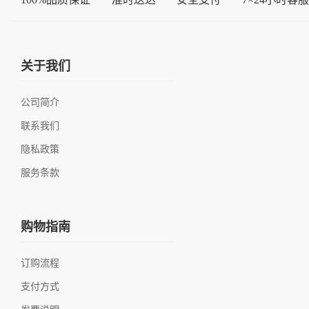
关于我们
公司简介
联系我们
隐私政策
服务条款
购物指南
订购流程
支付方式