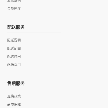
发票说明
会员制度
配送服务
配送说明
配送范围
配送时间
配送费用
售后服务
退换政策
品质保障