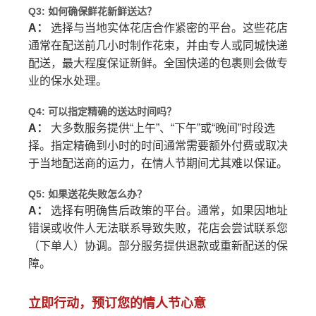
Q3: 如何确保鲜花新鲜送达？
A：
选择与当地实体花店合作紧密的平台。这些花店
通常在配送前几小时制作花束，并由专人或同城快递
配送，最大程度保证新鲜。全国快递的包裹则会做专
业的保水处理。
Q4: 可以指定精确的送达时间吗？
A：
大多数服务提供“上午”、“下午”或“晚间”时段选
择。指定精确到小时的时间通常需要额外付费或取决
于当地配送商的运力，在情人节期间尤其难以保证。
Q5: 如果送花失败怎么办？
A：
选择有明确售后政策的平台。通常，如果因地址
错误或收件人无法联系导致失败，花店会尝试联系您
（下单人）协调。部分服务提供退款或重新配送的保
障。
立即行动，预订您的情人节心意