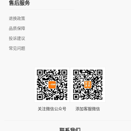
售后服务
退换政策
品质保障
投诉建议
常见问题
关注微信公众号
添加客服微信
联系我们