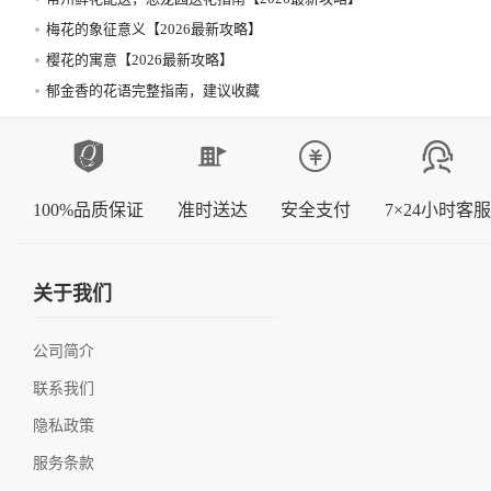
梅花的象征意义【2026最新攻略】
樱花的寓意【2026最新攻略】
郁金香的花语完整指南，建议收藏
100%品质保证
准时送达
安全支付
7×24小时客服
关于我们
公司简介
联系我们
隐私政策
服务条款