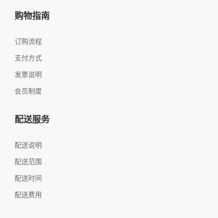
购物指南
订购流程
支付方式
发票说明
会员制度
配送服务
配送说明
配送范围
配送时间
配送费用