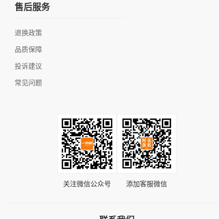
售后服务
退换政策
品质保障
投诉建议
常见问题
关注微信公众号
添加客服微信